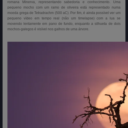
romana Minerva, representando sabedoria e conhecimento. Uma
pequeno mocho com um ramo de oliveira está representado numa
moeda grega de Tetradrachm (500 aC). Por fim, é ainda possível ver um
pequeno vídeo em tempo real (não um timelapse) com a lua se
movendo lentamente em pano de fundo, enquanto a silhueta de dois
mochos-galegos é visível nos galhos de uma árvore.