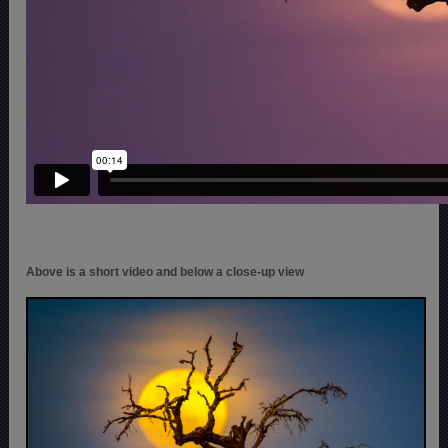
Above is a short video and below a close-up view