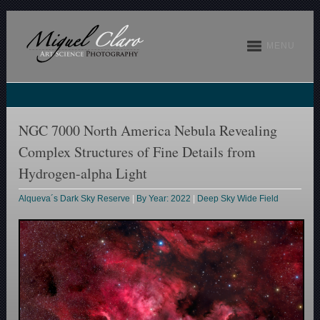
MENU
NGC 7000 North America Nebula Revealing
Complex Structures of Fine Details from
Hydrogen-alpha Light
Alqueva´s Dark Sky Reserve
|
By Year: 2022
|
Deep Sky Wide Field