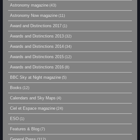
Astronomy magazine
(43)
Astronomy Now magazine
(11)
Award and Distinctions 2017
(1)
Awards and Distinctions 2013
(32)
Awards and Distinctions 2014
(34)
Awards and Distinctions 2015
(12)
Awards and Distinctions 2016
(8)
BBC Sky at Night magazine
(5)
Books
(12)
Calendars and Sky Maps
(4)
Ciel et Espace magazine
(24)
ESO
(1)
Features & Blog
(7)
General Press
(312)