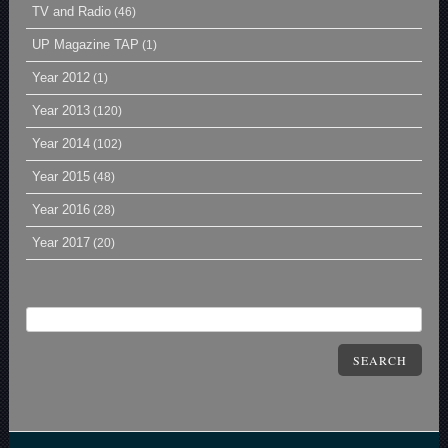
TV and Radio
(46)
UP Magazine TAP
(1)
Year 2012
(1)
Year 2013
(120)
Year 2014
(102)
Year 2015
(48)
Year 2016
(28)
Year 2017
(20)
SEARCH