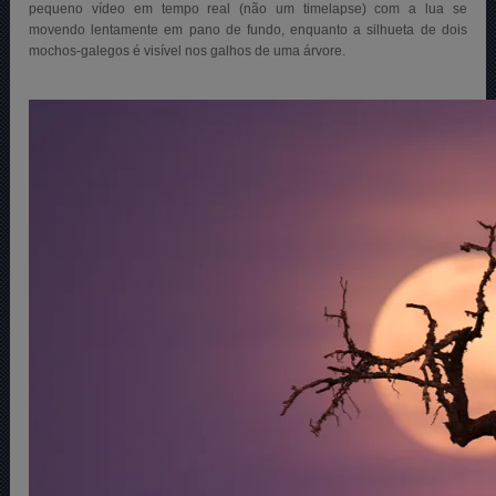
pequeno vídeo em tempo real (não um timelapse) com a lua se
movendo lentamente em pano de fundo, enquanto a silhueta de dois
mochos-galegos é visível nos galhos de uma árvore.