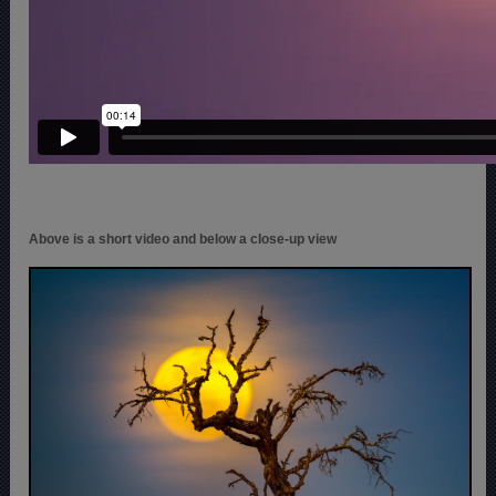
Above is a short video and below a close-up view