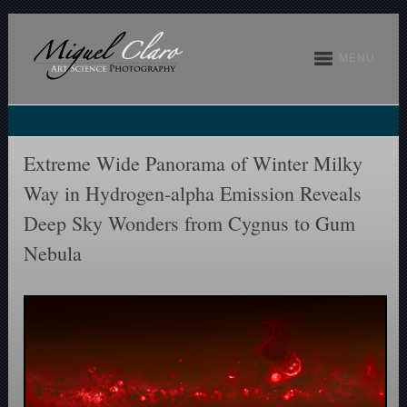
MENU
Extreme Wide Panorama of Winter Milky
Way in Hydrogen-alpha Emission Reveals
Deep Sky Wonders from Cygnus to Gum
Nebula