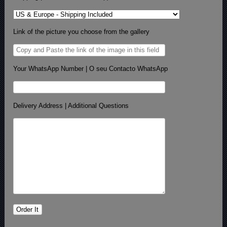
Link of the picture you choose from the gallery
Your WhatsApp Number | O seu Contacto WhatsApp
Delivery Address | Additional Questions