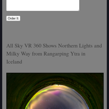
All Sky VR 360 Shows Northern Lights and
Milky Way from Rangarping Ytra in
Iceland