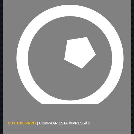
BUY THIS PRINT
|
COMPRAR ESTA IMPRESSÃO