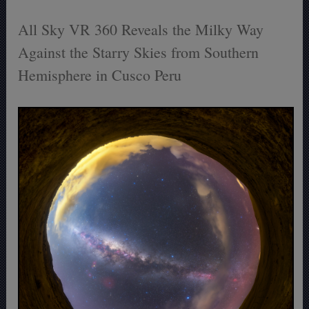
All Sky VR 360 Reveals the Milky Way
Against the Starry Skies from Southern
Hemisphere in Cusco Peru