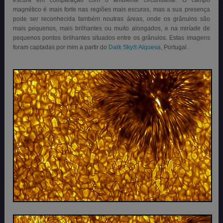
magnético é mais forte nas regiões mais escuras, mas a sua presença
pode ser reconhecida também noutras áreas, onde os grânulos são
mais pequenos, mais brilhantes ou muito alongados, e na miríade de
pequenos pontos brilhantes situados entre os grânulos. Estas imagens
foram captadas por mim a partir do
Dark Sky® Alqueva
, Portugal.