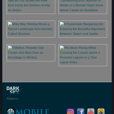
Alqueva