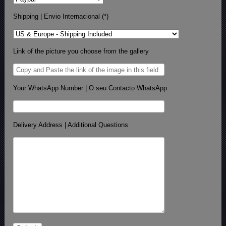
Shipping | Envio Internacional (*)
Link of the picture you choose from the gallery
Your WhatsApp Number | O seu Contacto WhatsApp
Delivery Address | Additional Questions