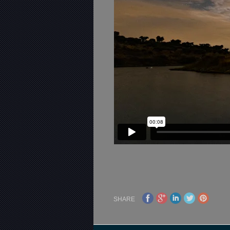
SHARE