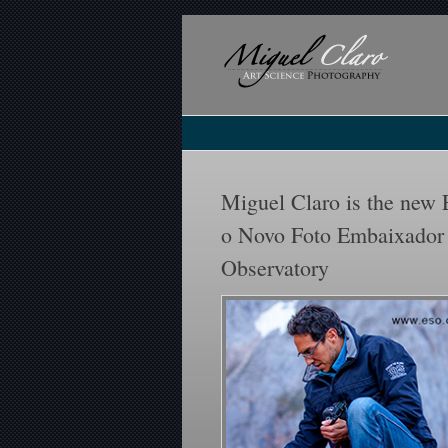
Miguel Claro is the new
o Novo Foto Embaixador
Observatory