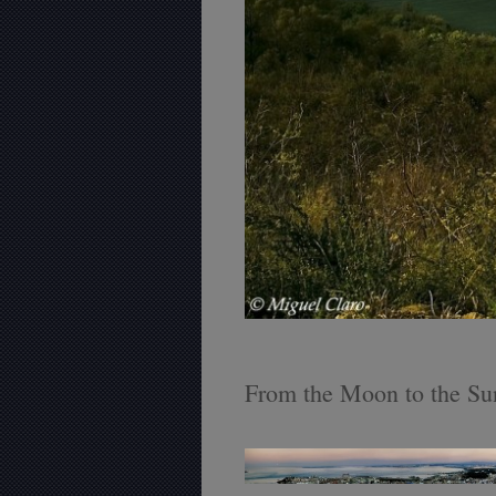
From the Moon to the Su