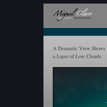
A Dramatic View Shows 
a Layer of Low Clouds